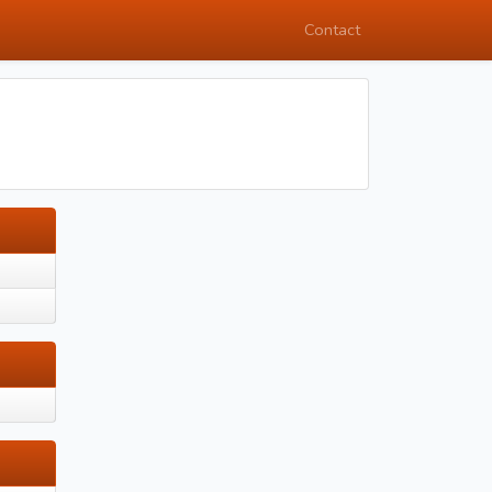
Contact