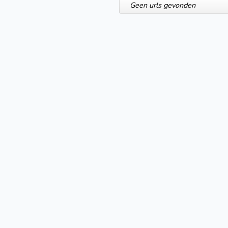
Geen urls gevonden